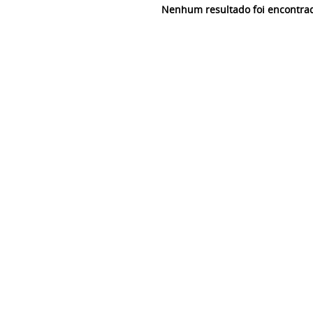
Nenhum resultado foi encontra