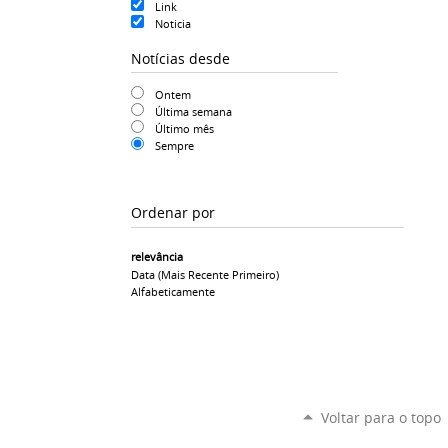
Link
Noticia
Notícias desde
Ontem
Última semana
Último mês
Sempre
Ordenar por
relevância
Data (mais Recente Primeiro)
Alfabeticamente
Voltar para o topo