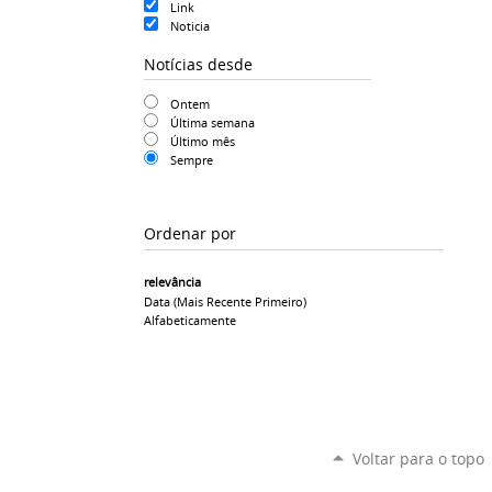
Link
Noticia
Notícias desde
Ontem
Última semana
Último mês
Sempre
Ordenar por
relevância
Data (mais Recente Primeiro)
Alfabeticamente
Voltar para o topo