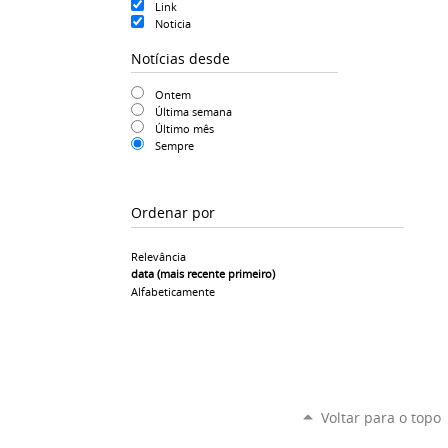
Link
Noticia
Notícias desde
Ontem
Última semana
Último mês
Sempre
Ordenar por
Relevância
data (mais recente primeiro)
Alfabeticamente
Voltar para o topo