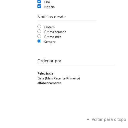
Link
Noticia
Notícias desde
Ontem
Última semana
Último mês
Sempre
Ordenar por
Relevância
Data (mais Recente Primeiro)
alfabeticamente
Voltar para o topo