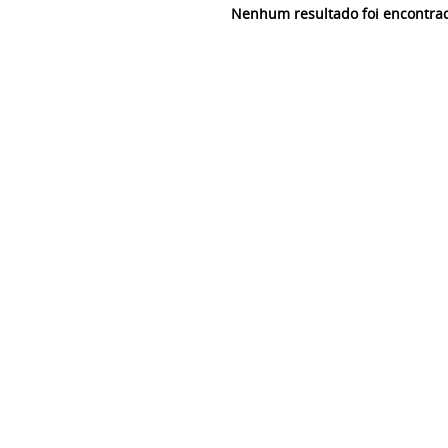
Nenhum resultado foi encontra