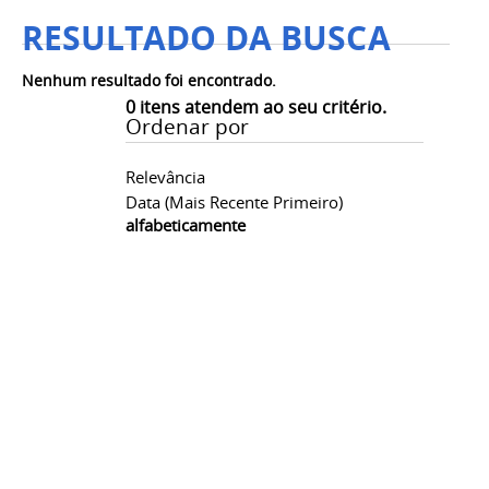
RESULTADO DA BUSCA
Nenhum resultado foi encontrado.
0
itens atendem ao seu critério.
Ordenar por
Relevância
Data (mais Recente Primeiro)
alfabeticamente