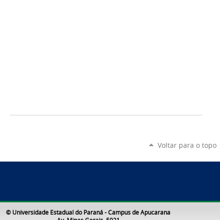
Voltar para o topo
© Universidade Estadual do Paraná - Campus de Apucarana