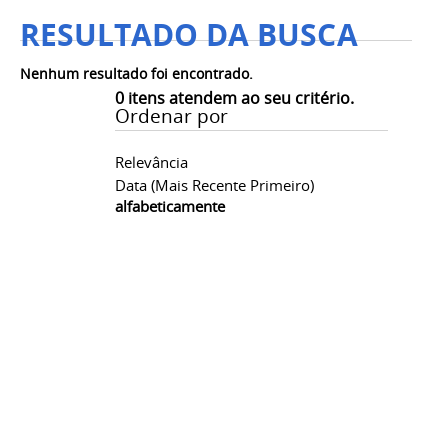
RESULTADO DA BUSCA
Nenhum resultado foi encontrado.
0
itens atendem ao seu critério.
Ordenar por
Relevância
Data (mais Recente Primeiro)
alfabeticamente