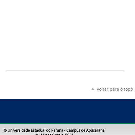
Voltar para o topo
© Universidade Estadual do Paraná - Campus de Apucarana