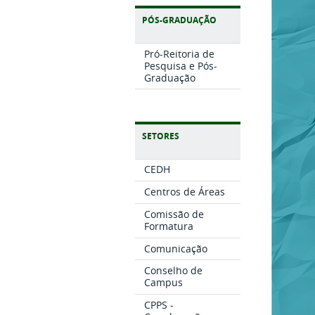
PÓS-GRADUAÇÃO
Pró-Reitoria de
Pesquisa e Pós-
Graduação
SETORES
CEDH
Centros de Áreas
Comissão de
Formatura
Comunicação
Conselho de
Campus
CPPS -