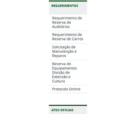
REQUERIMENTOS
Requerimento de
Reserva de
Auditórios
Requerimento de
Reserva de Carros
Solicitação de
Manutenção e
Reparos
Reserva de
Equipamentos
Divisão de
Extensão e
Cultura
Protocolo Online
ATOS OFICIAIS