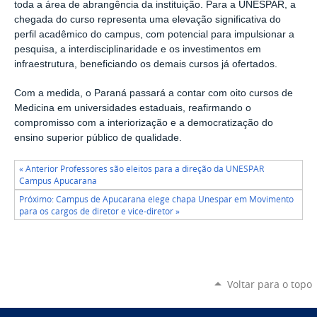
toda a área de abrangência da instituição. Para a UNESPAR, a
chegada do curso representa uma elevação significativa do
perfil acadêmico do campus, com potencial para impulsionar a
pesquisa, a interdisciplinaridade e os investimentos em
infraestrutura, beneficiando os demais cursos já ofertados.
Com a medida, o Paraná passará a contar com oito cursos de
Medicina em universidades estaduais, reafirmando o
compromisso com a interiorização e a democratização do
ensino superior público de qualidade.
« Anterior Professores são eleitos para a direção da UNESPAR
Campus Apucarana
Próximo: Campus de Apucarana elege chapa Unespar em Movimento
para os cargos de diretor e vice-diretor »
Voltar para o topo