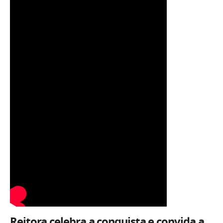
Reitora celebra a conquista e convida a