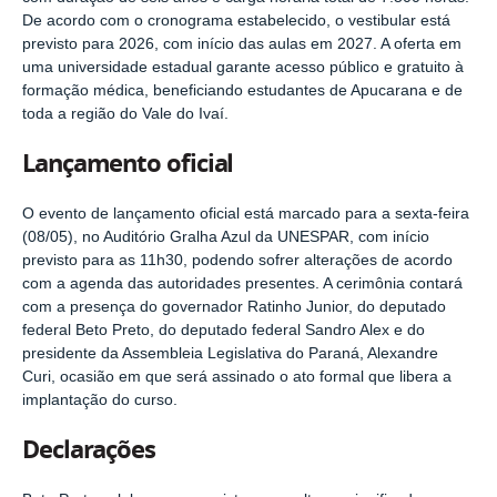
De acordo com o cronograma estabelecido, o vestibular está
previsto para 2026, com início das aulas em 2027. A oferta em
uma universidade estadual garante acesso público e gratuito à
formação médica, beneficiando estudantes de Apucarana e de
toda a região do Vale do Ivaí.
Lançamento oficial
O evento de lançamento oficial está marcado para a sexta-feira
(08/05), no Auditório Gralha Azul da UNESPAR, com início
previsto para as 11h30, podendo sofrer alterações de acordo
com a agenda das autoridades presentes. A cerimônia contará
com a presença do governador Ratinho Junior, do deputado
federal Beto Preto, do deputado federal Sandro Alex e do
presidente da Assembleia Legislativa do Paraná, Alexandre
Curi, ocasião em que será assinado o ato formal que libera a
implantação do curso.
Declarações