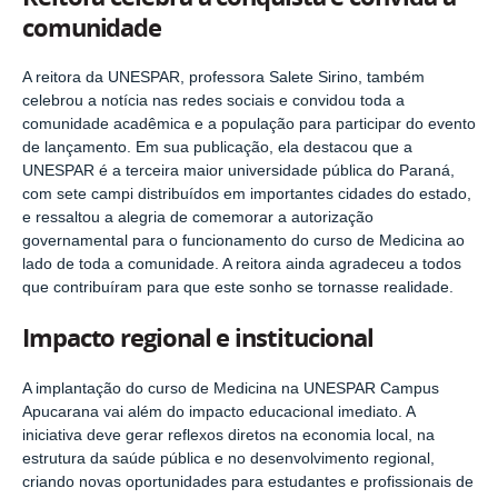
comunidade
A reitora da UNESPAR, professora Salete Sirino, também
celebrou a notícia nas redes sociais e convidou toda a
comunidade acadêmica e a população para participar do evento
de lançamento. Em sua publicação, ela destacou que a
UNESPAR é a terceira maior universidade pública do Paraná,
com sete campi distribuídos em importantes cidades do estado,
e ressaltou a alegria de comemorar a autorização
governamental para o funcionamento do curso de Medicina ao
lado de toda a comunidade. A reitora ainda agradeceu a todos
que contribuíram para que este sonho se tornasse realidade.
Impacto regional e institucional
A implantação do curso de Medicina na UNESPAR Campus
Apucarana vai além do impacto educacional imediato. A
iniciativa deve gerar reflexos diretos na economia local, na
estrutura da saúde pública e no desenvolvimento regional,
criando novas oportunidades para estudantes e profissionais de