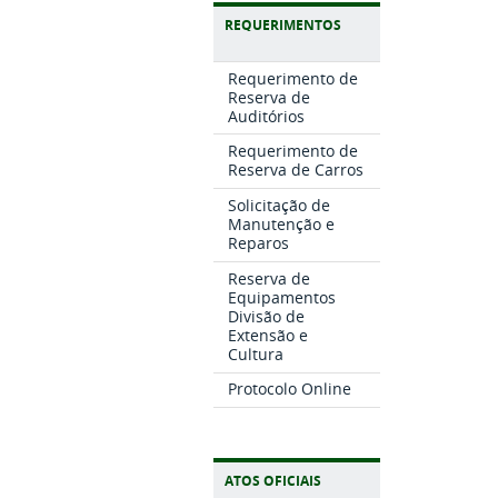
REQUERIMENTOS
Requerimento de
Reserva de
Auditórios
Requerimento de
Reserva de Carros
Solicitação de
Manutenção e
Reparos
Reserva de
Equipamentos
Divisão de
Extensão e
Cultura
Protocolo Online
ATOS OFICIAIS