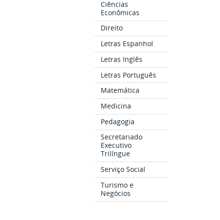
Ciências
Econômicas
Direito
Letras Espanhol
Letras Inglês
Letras Português
Matemática
Medicina
Pedagogia
Secretariado
Executivo
Trilíngue
Serviço Social
Turismo e
Negócios