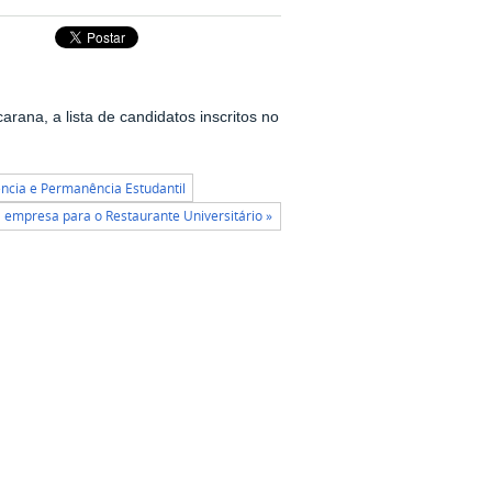
rana, a lista de candidatos inscritos no
ncia e Permanência Estudantil
empresa para o Restaurante Universitário »