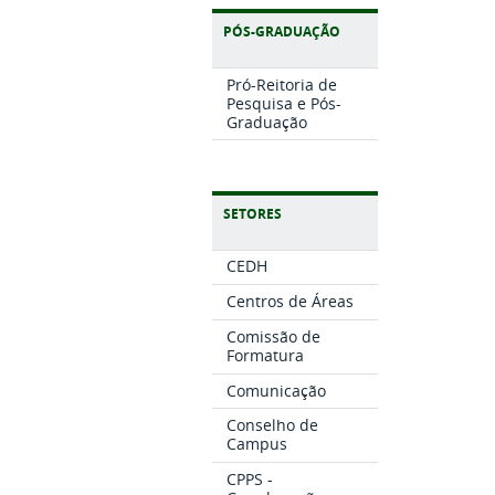
PÓS-GRADUAÇÃO
Pró-Reitoria de
Pesquisa e Pós-
Graduação
SETORES
CEDH
Centros de Áreas
Comissão de
Formatura
Comunicação
Conselho de
Campus
CPPS -