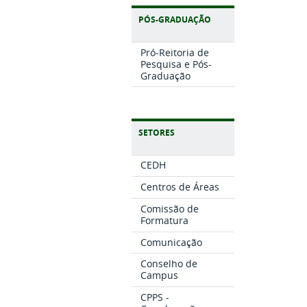
PÓS-GRADUAÇÃO
Pró-Reitoria de
Pesquisa e Pós-
Graduação
SETORES
CEDH
Centros de Áreas
Comissão de
Formatura
Comunicação
Conselho de
Campus
CPPS -