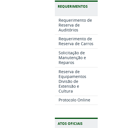
REQUERIMENTOS
Requerimento de
Reserva de
Auditórios
Requerimento de
Reserva de Carros
Solicitação de
Manutenção e
Reparos
Reserva de
Equipamentos
Divisão de
Extensão e
Cultura
Protocolo Online
ATOS OFICIAIS