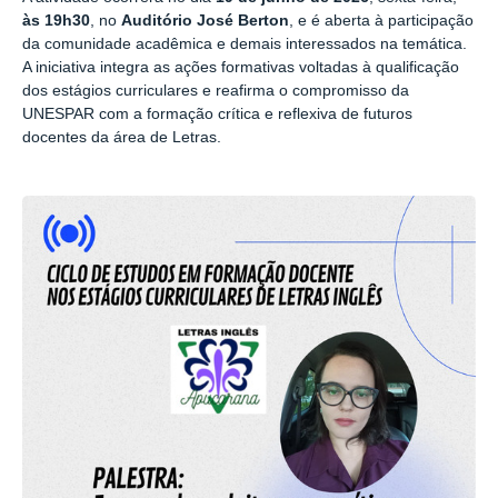
às 19h30
, no
Auditório José Berton
, e é aberta à participação
da comunidade acadêmica e demais interessados na temática.
A iniciativa integra as ações formativas voltadas à qualificação
dos estágios curriculares e reafirma o compromisso da
UNESPAR com a formação crítica e reflexiva de futuros
docentes da área de Letras.