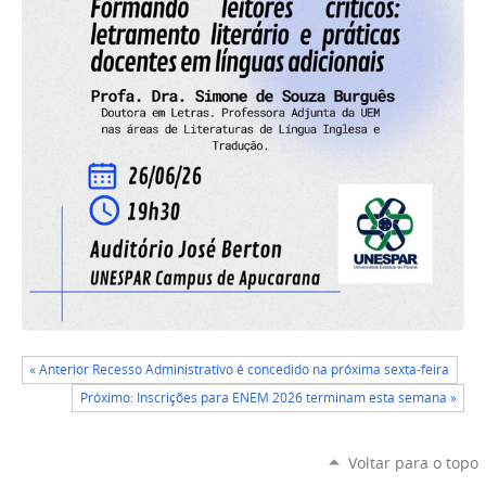
« Anterior Recesso Administrativo é concedido na próxima sexta-feira
Próximo: Inscrições para ENEM 2026 terminam esta semana »
Voltar para o topo