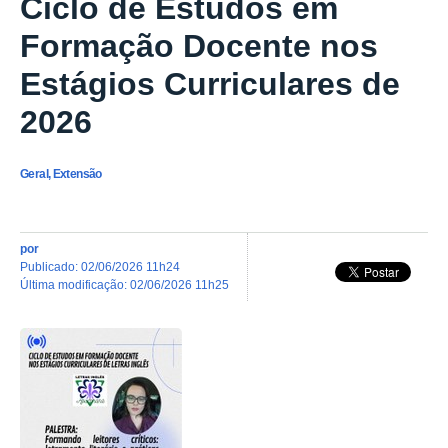
Ciclo de Estudos em
Formação Docente nos
Estágios Curriculares de
2026
Geral, Extensão
por
publicado
:
02/06/2026 11h24
última modificação
:
02/06/2026 11h25