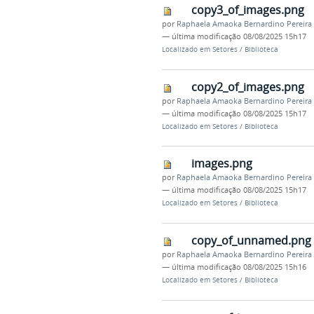
copy3_of_images.png
por
Raphaela Amaoka Bernardino Pereira
—
última modificação
08/08/2025 15h17
Localizado em
Setores
/
Biblioteca
copy2_of_images.png
por
Raphaela Amaoka Bernardino Pereira
—
última modificação
08/08/2025 15h17
Localizado em
Setores
/
Biblioteca
images.png
por
Raphaela Amaoka Bernardino Pereira
—
última modificação
08/08/2025 15h17
Localizado em
Setores
/
Biblioteca
copy_of_unnamed.png
por
Raphaela Amaoka Bernardino Pereira
—
última modificação
08/08/2025 15h16
Localizado em
Setores
/
Biblioteca