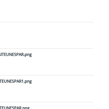
SITEUNESPAR.png
ITEUNESPAR1.png
ITEUNESPAR.png