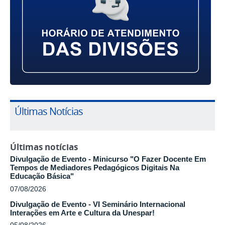
Últimas Notícias
Últimas notícias
Divulgação de Evento - Minicurso "O Fazer Docente Em
Tempos de Mediadores Pedagógicos Digitais Na
Educação Básica"
07/08/2026
Divulgação de Evento - VI Seminário Internacional
Interações em Arte e Cultura da Unespar!