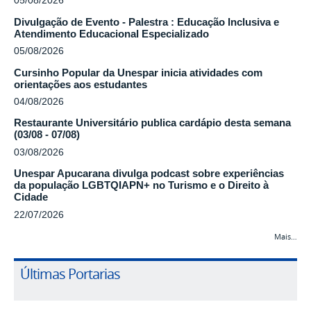
05/08/2026
Divulgação de Evento - Palestra : Educação Inclusiva e
Atendimento Educacional Especializado
05/08/2026
Cursinho Popular da Unespar inicia atividades com
orientações aos estudantes
04/08/2026
Restaurante Universitário publica cardápio desta semana
(03/08 - 07/08)
03/08/2026
Unespar Apucarana divulga podcast sobre experiências
da população LGBTQIAPN+ no Turismo e o Direito à
Cidade
22/07/2026
Mais…
Últimas Portarias