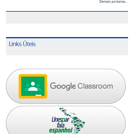
Demais portarias...
Links Úteis