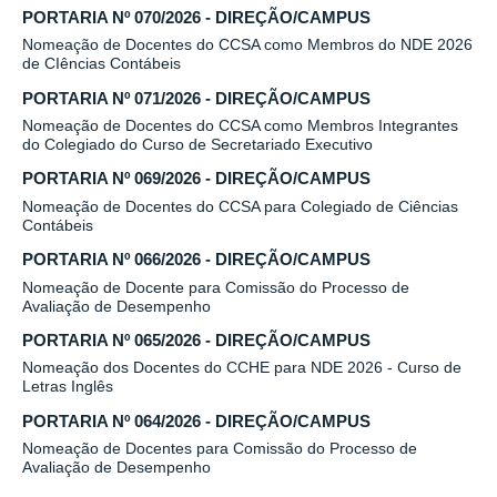
PORTARIA Nº 070/2026 - DIREÇÃO/CAMPUS
Nomeação de Docentes do CCSA como Membros do NDE 2026
de CIências Contábeis
PORTARIA Nº 071/2026 - DIREÇÃO/CAMPUS
Nomeação de Docentes do CCSA como Membros Integrantes
do Colegiado do Curso de Secretariado Executivo
PORTARIA Nº 069/2026 - DIREÇÃO/CAMPUS
Nomeação de Docentes do CCSA para Colegiado de Ciências
Contábeis
PORTARIA Nº 066/2026 - DIREÇÃO/CAMPUS
Nomeação de Docente para Comissão do Processo de
Avaliação de Desempenho
PORTARIA Nº 065/2026 - DIREÇÃO/CAMPUS
Nomeação dos Docentes do CCHE para NDE 2026 - Curso de
Letras Inglês
PORTARIA Nº 064/2026 - DIREÇÃO/CAMPUS
Nomeação de Docentes para Comissão do Processo de
Avaliação de Desempenho