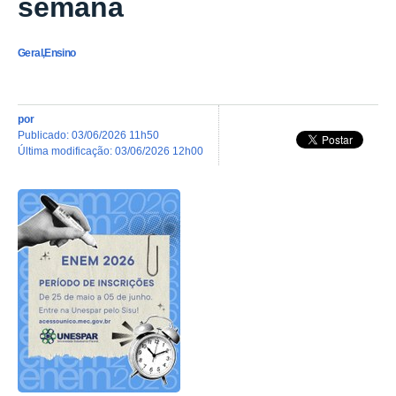
semana
Geral,Ensino
por
publicado
:
03/06/2026 11h50
última modificação
:
03/06/2026 12h00