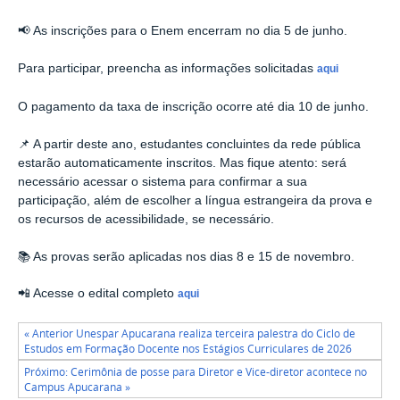
📢 As inscrições para o Enem encerram no dia 5 de junho.
Para participar, preencha as informações solicitadas
aqui
O pagamento da taxa de inscrição ocorre até dia 10 de junho.
📌 A partir deste ano, estudantes concluintes da rede pública
estarão automaticamente inscritos. Mas fique atento: será
necessário acessar o sistema para confirmar a sua
participação, além de escolher a língua estrangeira da prova e
os recursos de acessibilidade, se necessário.
📚 As provas serão aplicadas nos dias 8 e 15 de novembro.
📲 Acesse o edital completo
aqui
« Anterior Unespar Apucarana realiza terceira palestra do Ciclo de
Estudos em Formação Docente nos Estágios Curriculares de 2026
Próximo: Cerimônia de posse para Diretor e Vice-diretor acontece no
Campus Apucarana »