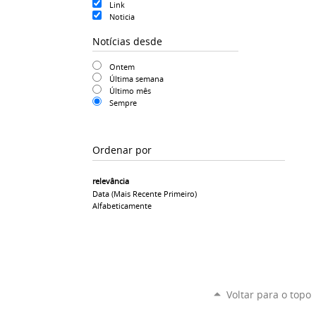
Link
Noticia
Notícias desde
Ontem
Última semana
Último mês
Sempre
Ordenar por
relevância
Data (mais Recente Primeiro)
Alfabeticamente
Voltar para o topo