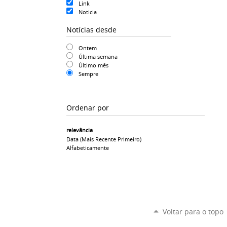
Link
Noticia
Notícias desde
Ontem
Última semana
Último mês
Sempre
Ordenar por
relevância
Data (mais Recente Primeiro)
Alfabeticamente
Voltar para o topo